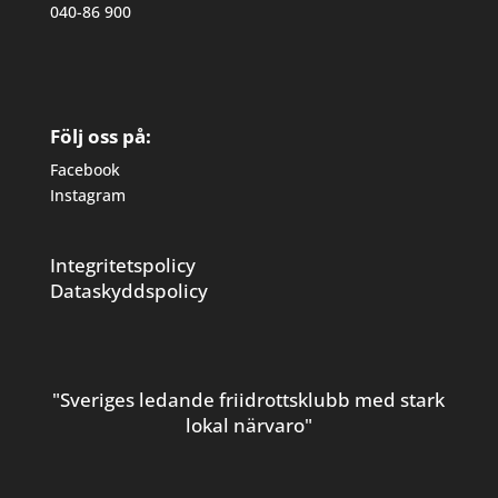
040-86 900
Följ oss på:
Facebook
Instagram
Integritetspolicy
Dataskyddspolicy
"Sveriges ledande friidrottsklubb med stark
lokal närvaro"