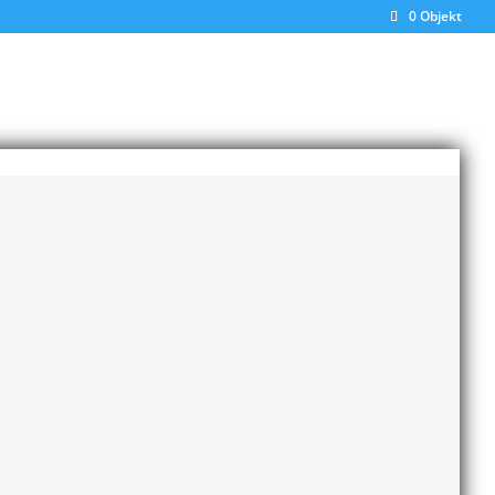
0 Objekt