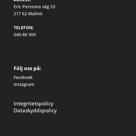
Eric Perssons väg 53
217 62 Malmö
TELEFON:
040-86 900
Följ oss på:
Facebook
Instagram
Integritetspolicy
Dataskyddspolicy