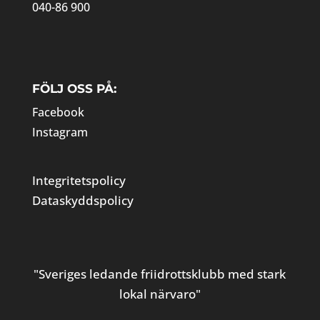
040-86 900
FÖLJ OSS PÅ:
Facebook
Instagram
Integritetspolicy
Dataskyddspolicy
"Sveriges ledande friidrottsklubb med stark
lokal närvaro"