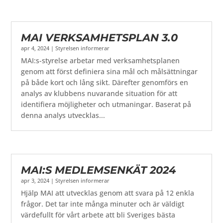
MAI VERKSAMHETSPLAN 3.0
apr 4, 2024
|
Styrelsen informerar
MAI:s-styrelse arbetar med verksamhetsplanen
genom att först definiera sina mål och målsättningar
på både kort och lång sikt. Därefter genomförs en
analys av klubbens nuvarande situation för att
identifiera möjligheter och utmaningar. Baserat på
denna analys utvecklas...
MAI:S MEDLEMSENKÄT 2024
apr 3, 2024
|
Styrelsen informerar
Hjälp MAI att utvecklas genom att svara på 12 enkla
frågor. Det tar inte många minuter och är väldigt
värdefullt för vårt arbete att bli Sveriges bästa