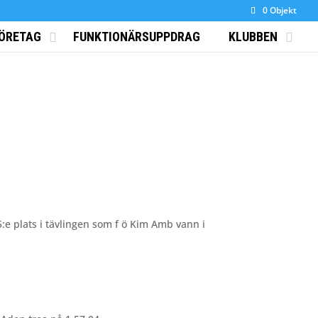
0 Objekt
ÖRETAG
FUNKTIONÄRSUPPDRAG
KLUBBEN
:e plats i tävlingen som f ö Kim Amb vann i