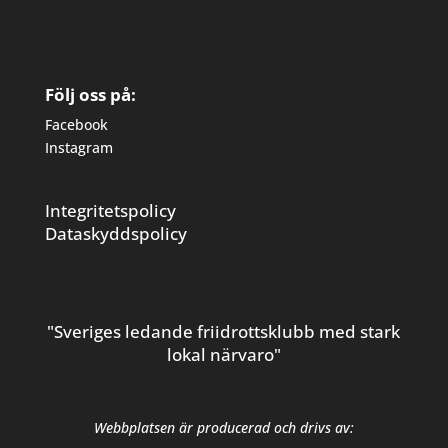
Följ oss på:
Facebook
Instagram
Integritetspolicy
Dataskyddspolicy
"Sveriges ledande friidrottsklubb med stark
lokal närvaro"
Webbplatsen är producerad och drivs av: