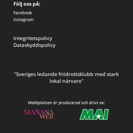
Följ oss på:
Facebook
Instagram
Integritetspolicy
Dataskyddspolicy
"Sveriges ledande friidrottsklubb med stark
lokal närvaro"
Webbplatsen är producerad och drivs av: