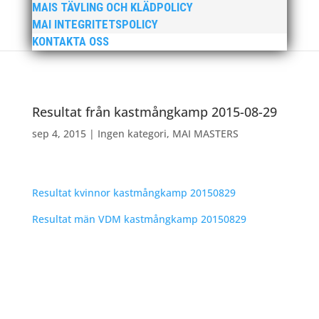
MAIS TÄVLING OCH KLÄDPOLICY
MAI INTEGRITETSPOLICY
KONTAKTA OSS
Resultat från kastmångkamp 2015-08-29
sep 4, 2015
|
Ingen kategori
,
MAI MASTERS
Resultat kvinnor kastmångkamp 20150829
Resultat män VDM kastmångkamp 20150829