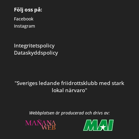
Följ oss på:
Facebook
Instagram
Integritetspolicy
Dataskyddspolicy
"Sveriges ledande friidrottsklubb med stark
lokal närvaro"
Webbplatsen är producerad och drivs av: