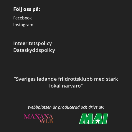
Följ oss på:
Facebook
Instagram
Integritetspolicy
Dataskyddspolicy
"Sveriges ledande friidrottsklubb med stark
lokal närvaro"
Webbplatsen är producerad och drivs av: