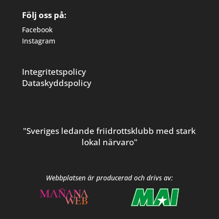
Följ oss på:
Facebook
Instagram
Integritetspolicy
Dataskyddspolicy
"Sveriges ledande friidrottsklubb med stark
lokal närvaro"
Webbplatsen är producerad och drivs av: