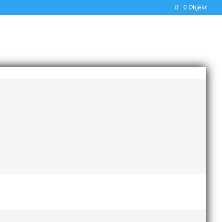
0 Objekt