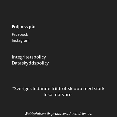
Följ oss på:
Facebook
Instagram
Integritetspolicy
Dataskyddspolicy
"Sveriges ledande friidrottsklubb med stark
lokal närvaro"
Webbplatsen är producerad och drivs av: