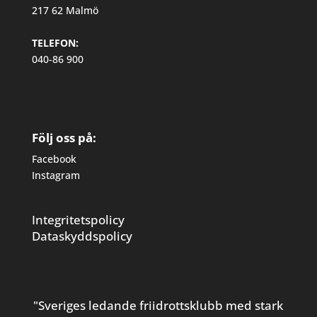
217 62 Malmö
TELEFON:
040-86 900
Följ oss på:
Facebook
Instagram
Integritetspolicy
Dataskyddspolicy
"Sveriges ledande friidrottsklubb med stark