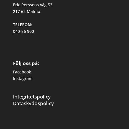
Eric Perssons väg 53
217 62 Malmö
TELEFON:
040-86 900
Följ oss på:
Facebook
Instagram
Integritetspolicy
Dataskyddspolicy