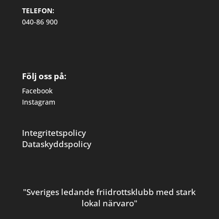
TELEFON:
040-86 900
Följ oss på:
Facebook
Instagram
Integritetspolicy
Dataskyddspolicy
"Sveriges ledande friidrottsklubb med stark
lokal närvaro"