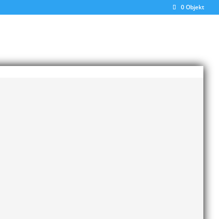
0 Objekt