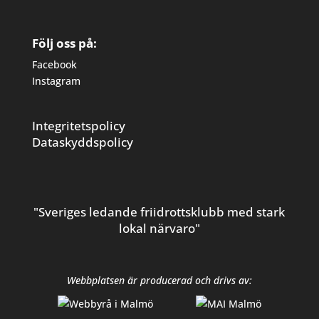
Följ oss på:
Facebook
Instagram
Integritetspolicy
Dataskyddspolicy
"Sveriges ledande friidrottsklubb med stark
lokal närvaro"
Webbplatsen är producerad och drivs av: