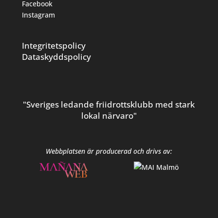
Facebook
Instagram
Integritetspolicy
Dataskyddspolicy
"Sveriges ledande friidrottsklubb med stark
lokal närvaro"
Webbplatsen är producerad och drivs av: