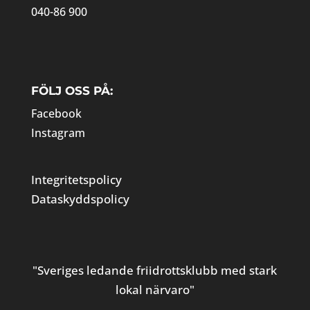
040-86 900
FÖLJ OSS PÅ:
Facebook
Instagram
Integritetspolicy
Dataskyddspolicy
"Sveriges ledande friidrottsklubb med stark
lokal närvaro"