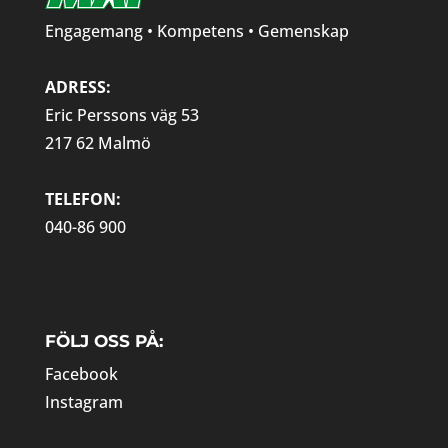
Engagemang • Kompetens • Gemenskap
ADRESS:
Eric Perssons väg 53
217 62 Malmö
TELEFON:
040-86 900
FÖLJ OSS PÅ:
Facebook
Instagram