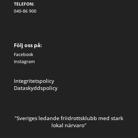
TELEFON:
040-86 900
Följ oss på:
Facebook
Instagram
Integritetspolicy
Dataskyddspolicy
"Sveriges ledande friidrottsklubb med stark
lokal närvaro"