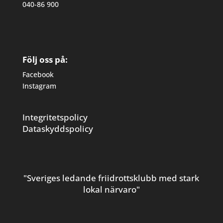
040-86 900
Följ oss på:
Facebook
Instagram
Integritetspolicy
Dataskyddspolicy
"Sveriges ledande friidrottsklubb med stark
lokal närvaro"