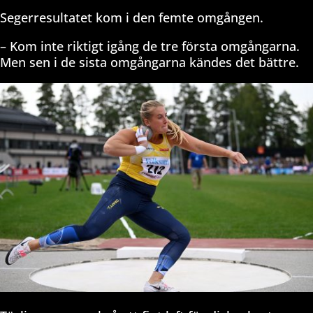
Segerresultatet kom i den femte omgången.
– Kom inte riktigt igång de tre första omgångarna.
Men sen i de sista omgångarna kändes det bättre.