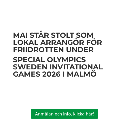
MAI STÅR STOLT SOM
LOKAL ARRANGÖR FÖR
FRIIDROTTEN UNDER
SPECIAL OLYMPICS
SWEDEN INVITATIONAL
GAMES 2026 I MALMÖ
Anmälan och Info, klicka här!