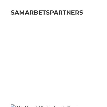
SAMARBETSPARTNERS