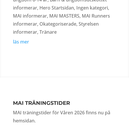
informerar
,
Hero Startsidan
,
Ingen kategori
,
MAI informerar
,
MAI MASTERS
,
MAI Runners
informerar
,
Okategoriserade
,
Styrelsen
informerar
,
Tränare
läs mer
MAI TRÄNINGSTIDER
MAI träningstider för Våren 2026 finns nu på
hemsidan.