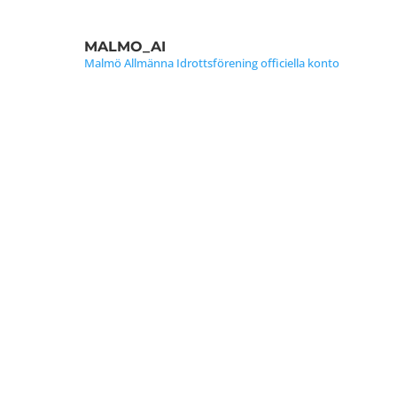
MALMO_AI
Malmö Allmänna Idrottsförening officiella konto