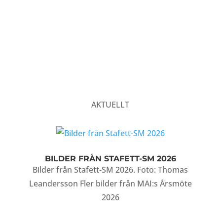
AKTUELLT
BILDER FRÅN STAFETT-SM 2026
Bilder från Stafett-SM 2026. Foto: Thomas
Leandersson Fler bilder från MAI:s Årsmöte
2026