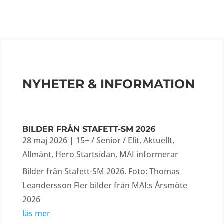
NYHETER & INFORMATION
BILDER FRÅN STAFETT-SM 2026
28 maj 2026
|
15+ / Senior / Elit
,
Aktuellt
,
Allmänt
,
Hero Startsidan
,
MAI informerar
Bilder från Stafett-SM 2026. Foto: Thomas
Leandersson Fler bilder från MAI:s Årsmöte
2026
läs mer