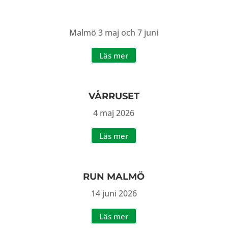
Malmö 3 maj och 7 juni
Läs mer
VÅRRUSET
4 maj 2026
Läs mer
RUN MALMÖ
14 juni 2026
Läs mer