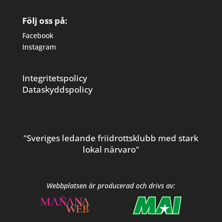
Följ oss på:
Facebook
Instagram
Integritetspolicy
Dataskyddspolicy
"Sveriges ledande friidrottsklubb med stark
lokal närvaro"
Webbplatsen är producerad och drivs av: