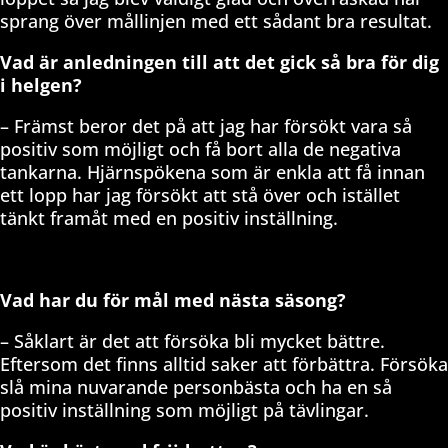
sprang över mållinjen med ett sådant bra resultat.
Vad är anledningen till att det gick så bra för dig
i helgen?
– Främst beror det på att jag har försökt vara så
positiv som möjligt och få bort alla de negativa
tankarna. Hjärnspökena som är enkla att få innan
ett lopp har jag försökt att stå över och istället
tänkt framåt med en positiv inställning.
Vad har du för mål med nästa säsong?
– Såklart är det att försöka bli mycket bättre.
Eftersom det finns alltid saker att förbättra. Försöka
slå mina nuvarande personbästa och ha en så
positiv inställning som möjligt på tävlingar.