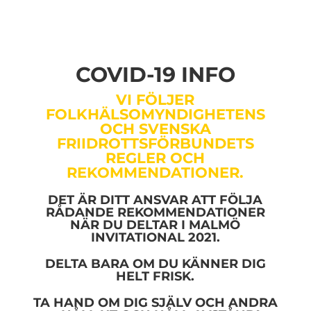
COVID-19 INFO
VI FÖLJER
FOLKHÄLSOMYNDIGHETENS
OCH
SVENSKA
FRIIDROTTSFÖRBUNDETS
REGLER OCH
REKOMMENDATIONER.
DET ÄR DITT ANSVAR ATT FÖLJA
RÅDANDE REKOMMENDATIONER
NÄR DU DELTAR I MALMÖ
INVITATIONAL 2021.
DELTA BARA OM DU KÄNNER DIG
HELT FRISK.
TA HAND OM DIG SJÄLV OCH ANDRA