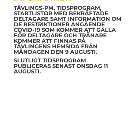
TÄVLINGS-PM, TIDSPROGRAM,
STARTLISTOR MED BEKRÄFTADE
DELTAGARE SAMT INFORMATION OM
DE RESTRIKTIONER ANGÅENDE
COVID-19 SOM KOMMER ATT GÄLLA
FÖR DELTAGARE OCH TRÄNARE
KOMMER ATT FINNAS PÅ
TÄVLINGENS HEMSIDA FRÅN
MÅNDAGEN DEN 9 AUGUSTI.
SLUTLIGT TIDSPROGRAM
PUBLICERAS SENAST ONSDAG 11
AUGUSTI.
SAMARBETSPARTNERS