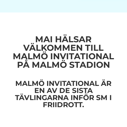
MAI HÄLSAR
VÄLKOMMEN TILL
MALMÖ INVITATIONAL
PÅ MALMÖ STADION
MALMÖ INVITATIONAL ÄR
EN AV DE SISTA
TÄVLINGARNA INFÖR SM I
FRIIDROTT.