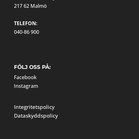
217 62 Malmö
TELEFON:
040-86 900
FÖLJ OSS PÅ:
Facebook
Instagram
Integritetspolicy
Dataskyddspolicy