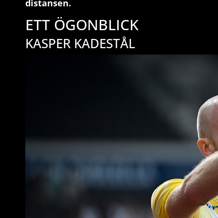
distansen.
ETT ÖGONBLICK
KASPER KADESTÅL