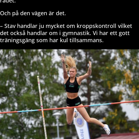
rådet.
Och på den vägen är det.
– Stav handlar ju mycket om kroppskontroll vilket
det också handlar om i gymnastik. Vi har ett gott
träningsgäng som har kul tillsammans.