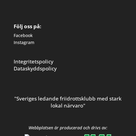
Följ oss på:
Facebook
Instagram
Integritetspolicy
Dataskyddspolicy
"Sveriges ledande friidrottsklubb med stark
lokal närvaro"
Webbplatsen är producerad och drivs av: