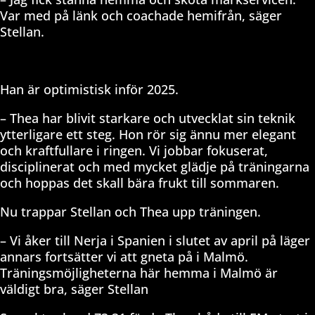
Var med på länk och coachade hemifrån, säger
Stellan.
Han är optimistisk inför 2025.
– Thea har blivit starkare och utvecklat sin teknik
ytterligare ett steg. Hon rör sig ännu mer elegant
och kraftfullare i ringen. Vi jobbar fokuserat,
disciplinerat och med mycket glädje på träningarna
och hoppas det skall bära frukt till sommaren.
Nu trappar Stellan och Thea upp träningen.
– Vi åker till Nerja i Spanien i slutet av april på läger
annars fortsätter vi att gneta på i Malmö.
Träningsmöjligheterna här hemma i Malmö är
väldigt bra, säger Stellan