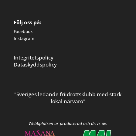
Följ oss på:
Facebook
Instagram
Integritetspolicy
Dataskyddspolicy
"Sveriges ledande friidrottsklubb med stark
lokal närvaro"
Webbplatsen är producerad och drivs av: