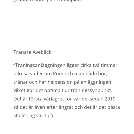
Tränare Avebäck:
”Träningsanläggningen ligger cirka två timmar
bilresa söder om Rom och man både bor,
tränar och har helpension på anläggningen
vilket gör det optimalt ur träningssynpunkt.
Det är första vårlägret för vår del sedan 2019
så det är även efterlängtat och det är det bästa
stället jag varit på.