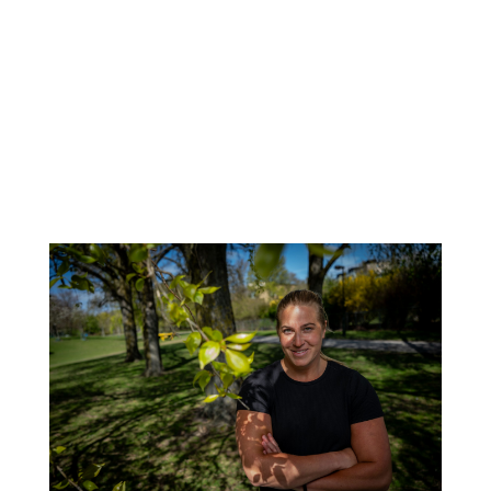
Dela detta: