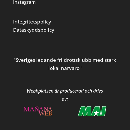
Instagram
Integritetspolicy
Dataskyddspolicy
"Sveriges ledande friidrottsklubb med stark
lokal närvaro"
Webbplatsen är producerad och drivs
av: