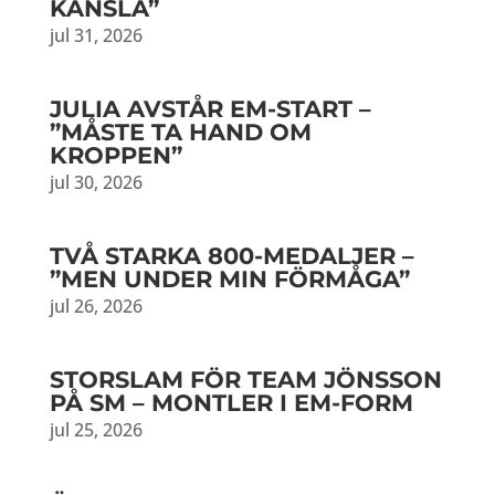
KÄNSLA”
jul 31, 2026
JULIA AVSTÅR EM-START –
”MÅSTE TA HAND OM
KROPPEN”
jul 30, 2026
TVÅ STARKA 800-MEDALJER –
”MEN UNDER MIN FÖRMÅGA”
jul 26, 2026
STORSLAM FÖR TEAM JÖNSSON
PÅ SM – MONTLER I EM-FORM
jul 25, 2026