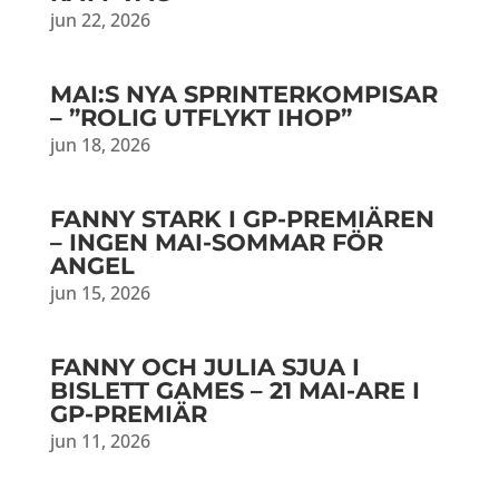
jun 22, 2026
MAI:S NYA SPRINTERKOMPISAR
– ”ROLIG UTFLYKT IHOP”
jun 18, 2026
FANNY STARK I GP-PREMIÄREN
– INGEN MAI-SOMMAR FÖR
ANGEL
jun 15, 2026
FANNY OCH JULIA SJUA I
BISLETT GAMES – 21 MAI-ARE I
GP-PREMIÄR
jun 11, 2026