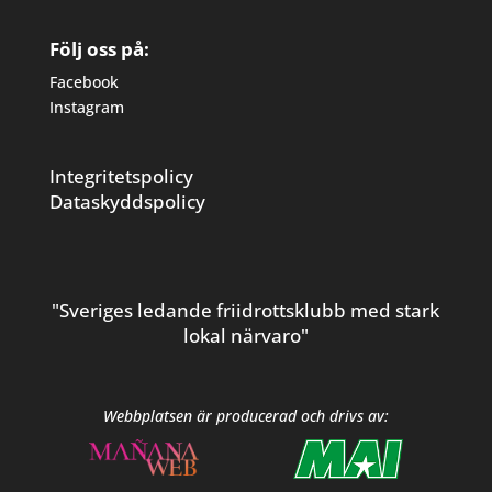
Följ oss på:
Facebook
Instagram
Integritetspolicy
Dataskyddspolicy
"Sveriges ledande friidrottsklubb med stark
lokal närvaro"
Webbplatsen är producerad och drivs av: