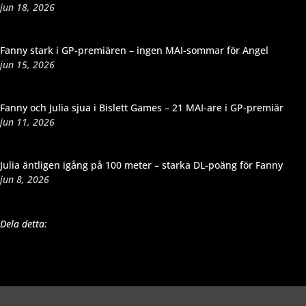
jun 18, 2026
Fanny stark i GP-premiären – ingen MAI-sommar för Angel
jun 15, 2026
Fanny och Julia sjua i Bislett Games – 21 MAI-are i GP-premiär
jun 11, 2026
Julia äntligen igång på 100 meter – starka DL-poäng för Fanny
jun 8, 2026
Dela detta: