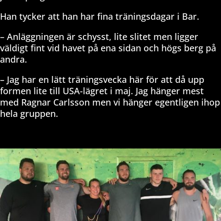
Han tycker att han har fina träningsdagar i Bar.
– Anläggningen är schysst, lite slitet men ligger
väldigt fint vid havet på ena sidan och högs berg på
andra.
– Jag har en lätt träningsvecka här för att då upp
formen lite till USA-lägret i maj. Jag hänger mest
med Ragnar Carlsson men vi hänger egentligen ihop
hela gruppen.