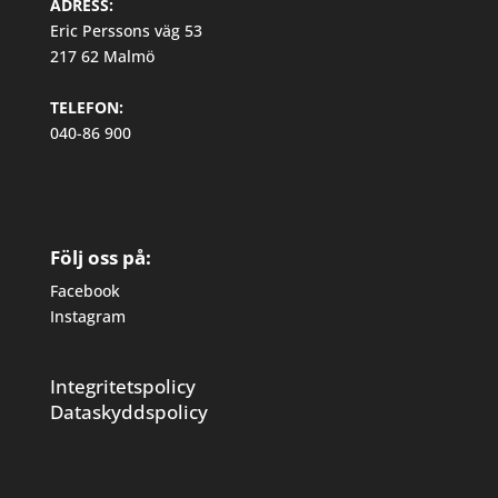
ADRESS:
Eric Perssons väg 53
217 62 Malmö
TELEFON:
040-86 900
Följ oss på:
Facebook
Instagram
Integritetspolicy
Dataskyddspolicy