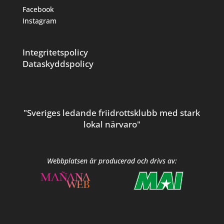
Facebook
Instagram
Integritetspolicy
Dataskyddspolicy
"Sveriges ledande friidrottsklubb med stark
lokal närvaro"
Webbplatsen är producerad och drivs av: