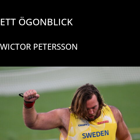
ETT ÖGONBLICK
WICTOR PETERSSON