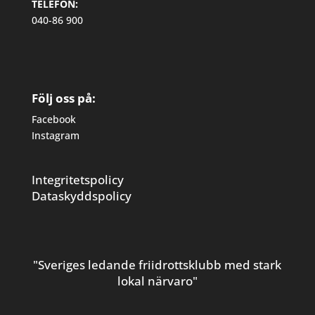
TELEFON:
040-86 900
Följ oss på:
Facebook
Instagram
Integritetspolicy
Dataskyddspolicy
"Sveriges ledande friidrottsklubb med stark
lokal närvaro"