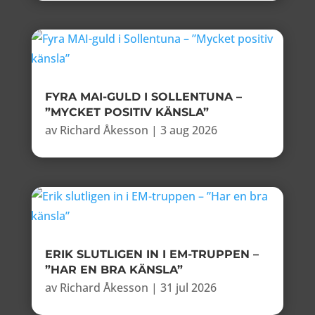
FYRA MAI-GULD I SOLLENTUNA –
”MYCKET POSITIV KÄNSLA”
av
Richard Åkesson
|
3 aug 2026
ERIK SLUTLIGEN IN I EM-TRUPPEN –
”HAR EN BRA KÄNSLA”
av
Richard Åkesson
|
31 jul 2026