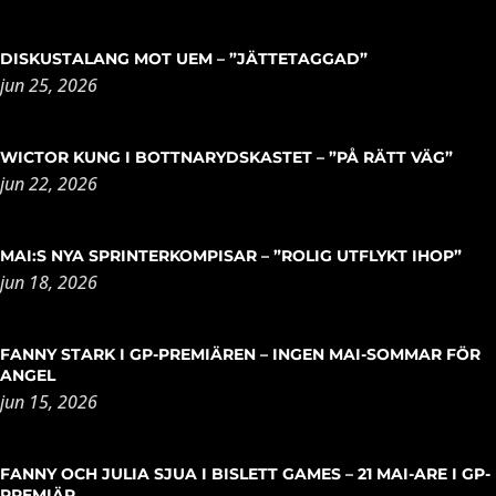
DISKUSTALANG MOT UEM – ”JÄTTETAGGAD”
jun 25, 2026
WICTOR KUNG I BOTTNARYDSKASTET – ”PÅ RÄTT VÄG”
jun 22, 2026
MAI:S NYA SPRINTERKOMPISAR – ”ROLIG UTFLYKT IHOP”
jun 18, 2026
FANNY STARK I GP-PREMIÄREN – INGEN MAI-SOMMAR FÖR
ANGEL
jun 15, 2026
FANNY OCH JULIA SJUA I BISLETT GAMES – 21 MAI-ARE I GP-
PREMIÄR