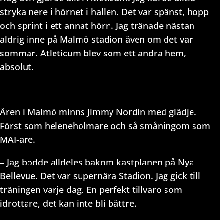
stryka nere i hörnet i hallen. Det var spänst, hopp
och sprint i ett annat hörn. Jag tränade nästan
aldrig inne på Malmö stadion även om det var
sommar. Atleticum blev som ett andra hem,
absolut.
Åren i Malmö minns Jimmy Nordin med glädje.
Först som heleneholmare och så småningom som
MAI-are.
– Jag bodde alldeles bakom kastplanen på Nya
Bellevue. Det var supernära Stadion. Jag gick till
träningen varje dag. En perfekt tillvaro som
idrottare, det kan inte bli bättre.