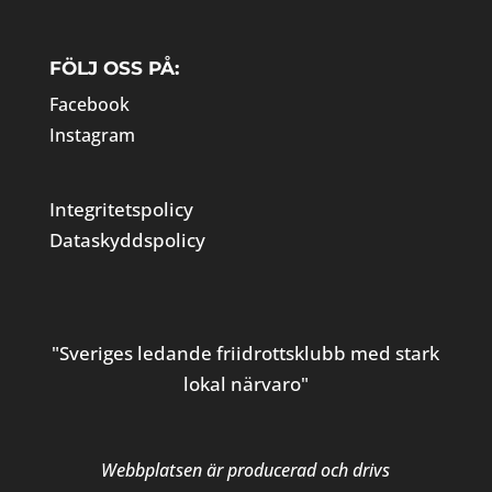
FÖLJ OSS PÅ:
Facebook
Instagram
Integritetspolicy
Dataskyddspolicy
"Sveriges ledande friidrottsklubb med stark
lokal närvaro"
Webbplatsen är producerad och drivs