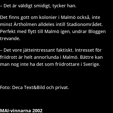
– Det är väldigt smidigt, tycker han.
Det finns gott om kolonier i Malmö också, inte
minst Ärtholmen alldeles intill Stadionområdet.
Perfekt med flytt till Malmö igen, undrar Bloggen
trevande.
– Det vore jätteintressant faktiskt. Intresset för
friidrott är helt annorlunda i Malmö. Bättre kan
man nog inte ha det som friidrottare i Sverige.
Foto: Deca Text&Bild och privat.
MAI-vinnarna 2002