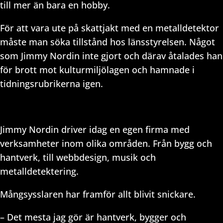
till mer än bara en hobby.
För att vara ute på skattjakt med en metalldetektor
måste man söka tillstånd hos länsstyrelsen. Något
som Jimmy Nordin inte gjort och därav åtalades han
för brott mot kulturmiljölagen och hamnade i
tidningsrubrikerna igen.
Jimmy Nordin driver idag en egen firma med
verksamheter inom olika områden. Från bygg och
hantverk, till webbdesign, musik och
metalldetektering.
Mångsysslaren har framför allt blivit snickare.
– Det mesta jag gör är hantverk, bygger och