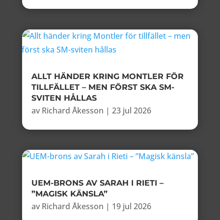
ALLT HÄNDER KRING MONTLER FÖR
TILLFÄLLET – MEN FÖRST SKA SM-
SVITEN HÅLLAS
av
Richard Åkesson
|
23 jul 2026
UEM-BRONS AV SARAH I RIETI –
”MAGISK KÄNSLA”
av
Richard Åkesson
|
19 jul 2026