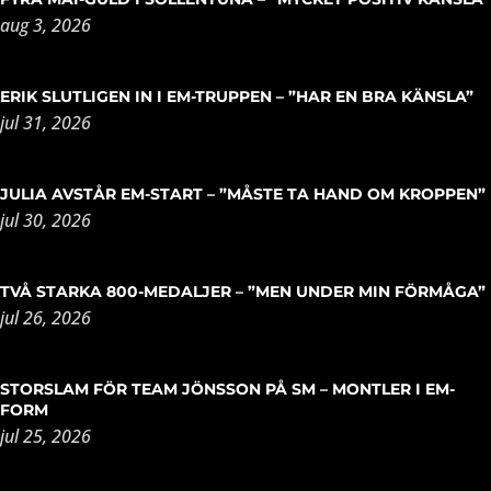
aug 3, 2026
ERIK SLUTLIGEN IN I EM-TRUPPEN – ”HAR EN BRA KÄNSLA”
jul 31, 2026
JULIA AVSTÅR EM-START – ”MÅSTE TA HAND OM KROPPEN”
jul 30, 2026
TVÅ STARKA 800-MEDALJER – ”MEN UNDER MIN FÖRMÅGA”
jul 26, 2026
STORSLAM FÖR TEAM JÖNSSON PÅ SM – MONTLER I EM-
FORM
jul 25, 2026