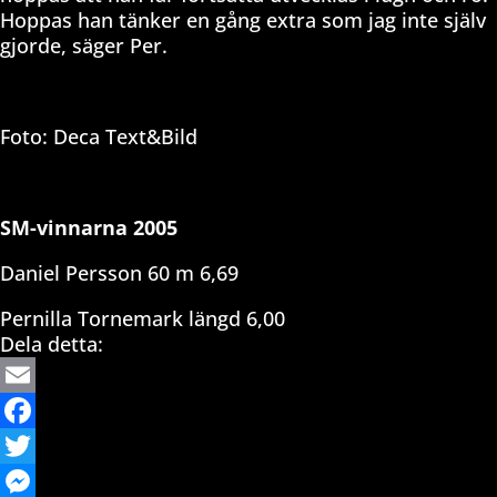
Hoppas han tänker en gång extra som jag inte själv
gjorde, säger Per.
Foto: Deca Text&Bild
SM-vinnarna 2005
Daniel Persson 60 m 6,69
Pernilla Tornemark längd 6,00
Dela detta:
Email
Facebook
Twitter