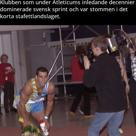
Klubben som under Atleticums inledande decennier
dominerade svensk sprint och var stommen i det
korta stafettlandslaget.