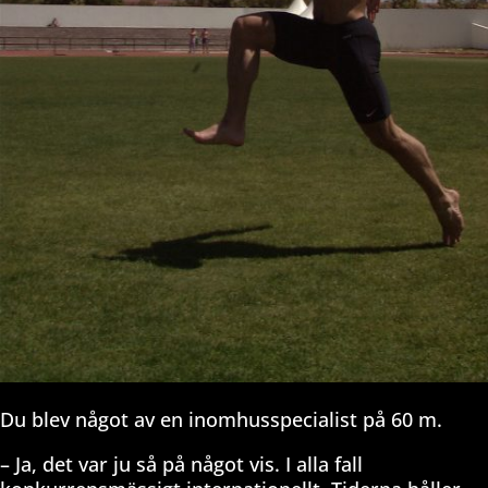
Du blev något av en inomhusspecialist på 60 m.
– Ja, det var ju så på något vis. I alla fall