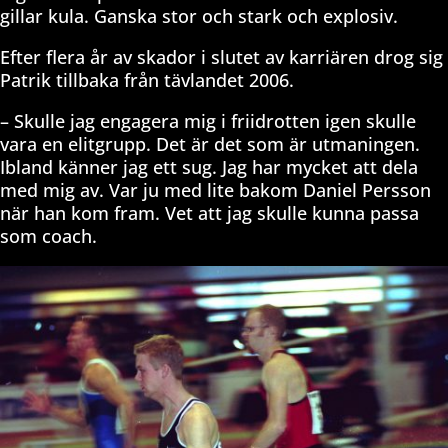
gillar kula. Ganska stor och stark och explosiv.
Efter flera år av skador i slutet av karriären drog sig
Patrik tillbaka från tävlandet 2006.
– Skulle jag engagera mig i friidrotten igen skulle
vara en elitgrupp. Det är det som är utmaningen.
Ibland känner jag ett sug. Jag har mycket att dela
med mig av. Var ju med lite bakom Daniel Persson
när han kom fram. Vet att jag skulle kunna passa
som coach.