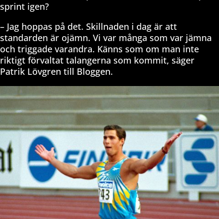
sprint igen?
– Jag hoppas på det. Skillnaden i dag är att
standarden är ojämn. Vi var många som var jämna
och triggade varandra. Känns som om man inte
riktigt förvaltat talangerna som kommit, säger
Patrik Lövgren till Bloggen.