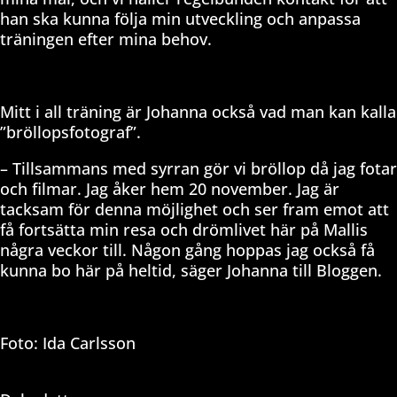
han ska kunna följa min utveckling och anpassa
träningen efter mina behov.
Mitt i all träning är Johanna också vad man kan kalla
”bröllopsfotograf”.
– Tillsammans med syrran gör vi bröllop då jag fotar
och filmar. Jag åker hem 20 november. Jag är
tacksam för denna möjlighet och ser fram emot att
få fortsätta min resa och drömlivet här på Mallis
några veckor till. Någon gång hoppas jag också få
kunna bo här på heltid, säger Johanna till Bloggen.
Foto: Ida Carlsson