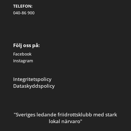
TELEFON:
040-86 900
Följ oss på:
Facebook
Instagram
Integritetspolicy
Dataskyddspolicy
"Sveriges ledande friidrottsklubb med stark
lokal närvaro"