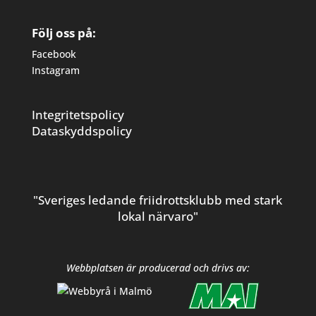
Följ oss på:
Facebook
Instagram
Integritetspolicy
Dataskyddspolicy
"Sveriges ledande friidrottsklubb med stark
lokal närvaro"
Webbplatsen är producerad och drivs av: