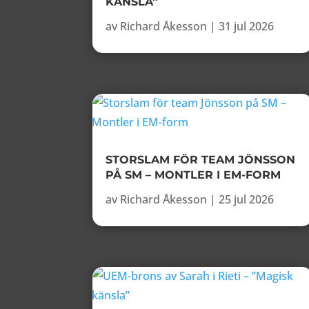
KÄNSLA”
av
Richard Åkesson
|
31 jul 2026
STORSLAM FÖR TEAM JÖNSSON
PÅ SM – MONTLER I EM-FORM
av
Richard Åkesson
|
25 jul 2026