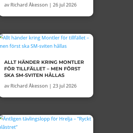
av
Richard Åkesson
|
26 jul 2026
ALLT HÄNDER KRING MONTLER
FÖR TILLFÄLLET – MEN FÖRST
SKA SM-SVITEN HÅLLAS
av
Richard Åkesson
|
23 jul 2026