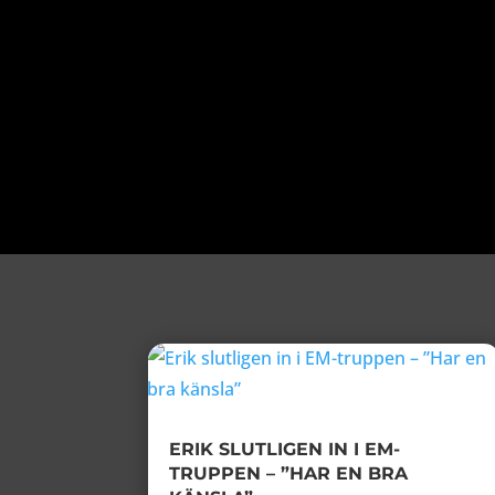
ERIK SLUTLIGEN IN I EM-
TRUPPEN – ”HAR EN BRA