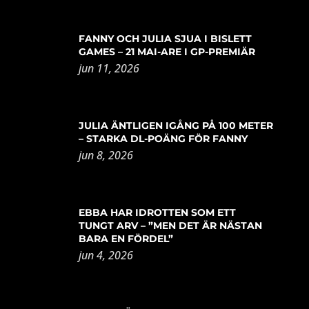
FANNY OCH JULIA SJUA I BISLETT
GAMES – 21 MAI-ARE I GP-PREMIÄR
jun 11, 2026
JULIA ÄNTLIGEN IGÅNG PÅ 100 METER
– STARKA DL-POÄNG FÖR FANNY
jun 8, 2026
EBBA HAR IDROTTEN SOM ETT
TUNGT ARV – ”MEN DET ÄR NÄSTAN
BARA EN FÖRDEL”
jun 4, 2026