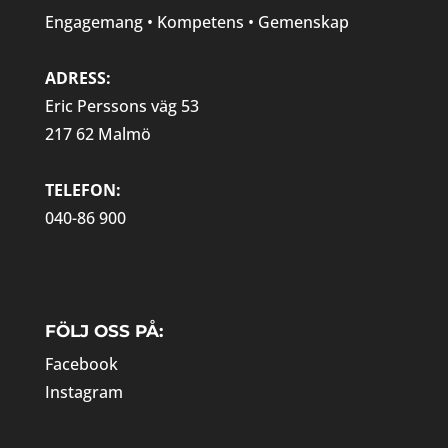
Engagemang • Kompetens • Gemenskap
ADRESS:
Eric Perssons väg 53
217 62 Malmö
TELEFON:
040-86 900
FÖLJ OSS PÅ:
Facebook
Instagram