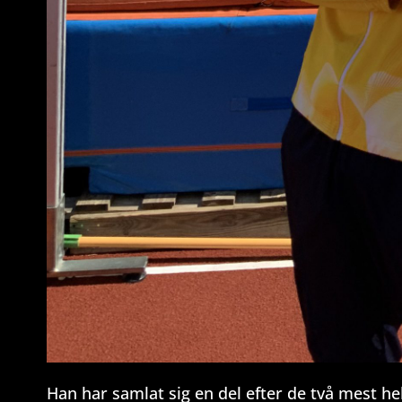
Han har samlat sig en del efter de två mest he