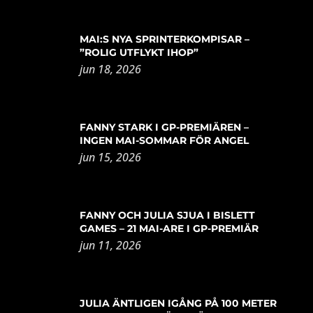
MAI:S NYA SPRINTERKOMPISAR –
”ROLIG UTFLYKT IHOP”
jun 18, 2026
FANNY STARK I GP-PREMIÄREN –
INGEN MAI-SOMMAR FÖR ANGEL
jun 15, 2026
FANNY OCH JULIA SJUA I BISLETT
GAMES – 21 MAI-ARE I GP-PREMIÄR
jun 11, 2026
JULIA ÄNTLIGEN IGÅNG PÅ 100 METER