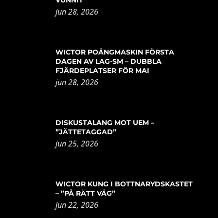
jun 28, 2026
WICTOR POÄNGMASKIN FÖRSTA
DAGEN AV LAG-SM – DUBBLA
FJÄRDEPLATSER FÖR MAI
jun 28, 2026
DISKUSTALANG MOT UEM –
”JÄTTETAGGAD”
jun 25, 2026
WICTOR KUNG I BOTTNARYDSKASTET
– ”PÅ RÄTT VÄG”
jun 22, 2026