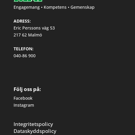
Engagemang • Kompetens • Gemenskap
ADRESS:
Eric Perssons väg 53
217 62 Malmö
TELEFON:
040-86 900
Följ oss på:
Facebook
Instagram
Integritetspolicy
Dataskyddspolicy