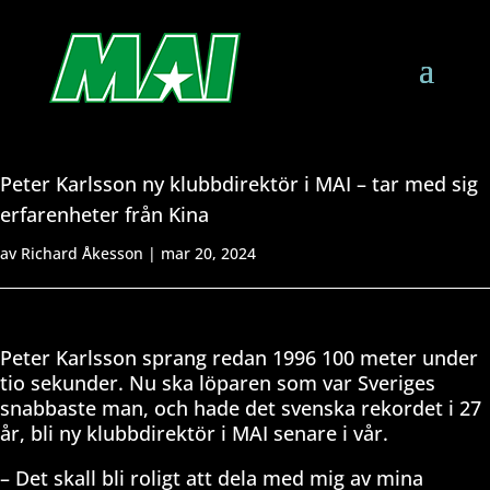
Peter Karlsson ny klubbdirektör i MAI – tar med sig
erfarenheter från Kina
av
Richard Åkesson
|
mar 20, 2024
Peter Karlsson sprang redan 1996 100 meter under
tio sekunder. Nu ska löparen som var Sveriges
snabbaste man, och hade det svenska rekordet i 27
år, bli ny klubbdirektör i MAI senare i vår.
– Det skall bli roligt att dela med mig av mina