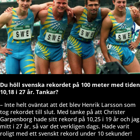
Du höll svenska rekordet på 100 meter med tiden
10,18 i 27 år. Tankar?
– Inte helt oväntat att det blev Henrik Larsson som
tog rekordet till slut. Med tanke på att Christer
Garpenborg hade sitt rekord på 10,25 i 19 år och jag
mitt i 27 år, så var det verkligen dags. Hade varit
roligt med ett svenskt rekord under 10 sekunder!