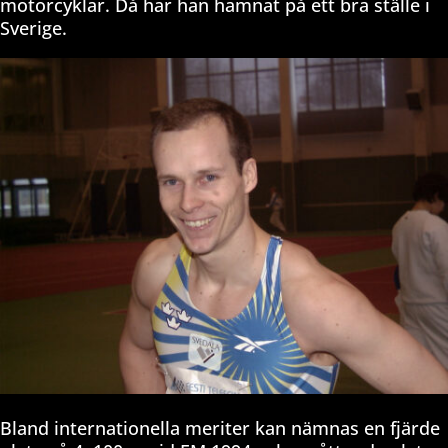
motorcyklar. Då har han hamnat på ett bra ställe i
Sverige.
Bland internationella meriter kan nämnas en fjärde