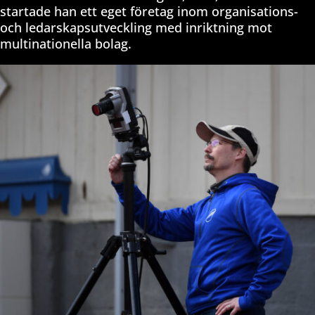
startade han ett eget företag inom organisations-
och ledarskapsutveckling med inriktning mot
multinationella bolag.