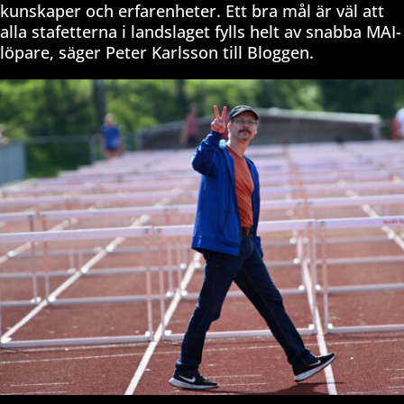
kunskaper och erfarenheter. Ett bra mål är väl att
alla stafetterna i landslaget fylls helt av snabba MAI-
löpare, säger Peter Karlsson till Bloggen.