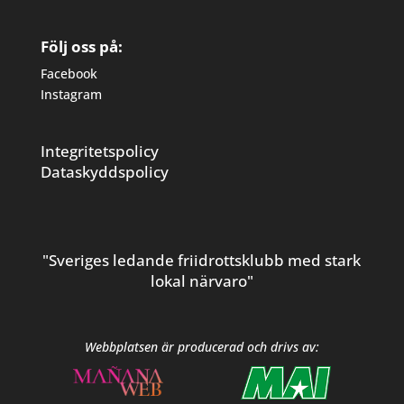
Följ oss på:
Facebook
Instagram
Integritetspolicy
Dataskyddspolicy
"Sveriges ledande friidrottsklubb med stark
lokal närvaro"
Webbplatsen är producerad och drivs av: