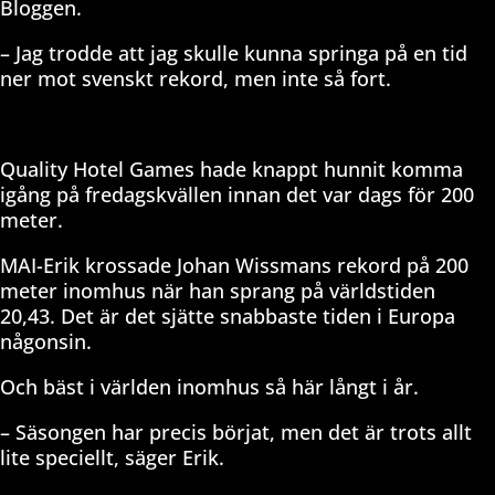
Bloggen.
– Jag trodde att jag skulle kunna springa på en tid
ner mot svenskt rekord, men inte så fort.
Quality Hotel Games hade knappt hunnit komma
igång på fredagskvällen innan det var dags för 200
meter.
MAI-Erik krossade Johan Wissmans rekord på 200
meter inomhus när han sprang på världstiden
20,43. Det är det sjätte snabbaste tiden i Europa
någonsin.
Och bäst i världen inomhus så här långt i år.
– Säsongen har precis börjat, men det är trots allt
lite speciellt, säger Erik.