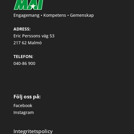
Engagemang • Kompetens • Gemenskap
ADRESS:
Eric Perssons väg 53
217 62 Malmö
TELEFON:
040-86 900
Följ oss på:
Facebook
Instagram
Integritetspolicy