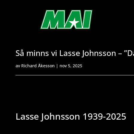
Så minns vi Lasse Johnsson – ”D
av
Richard Åkesson
|
nov 5, 2025
Lasse Johnsson 1939-2025