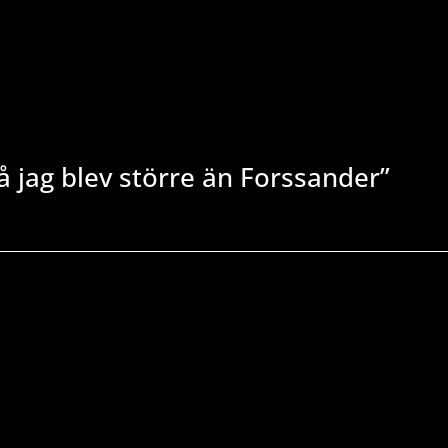
å jag blev större än Forssander”