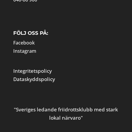
FÖLJ OSS PÅ:
Facebook
Instagram
Integritetspolicy
Dataskyddspolicy
"Sveriges ledande friidrottsklubb med stark
lokal närvaro"