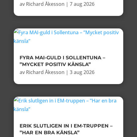
av
Richard Åkesson
|
7 aug 2026
FYRA MAI-GULD I SOLLENTUNA –
”MYCKET POSITIV KÄNSLA”
av
Richard Åkesson
|
3 aug 2026
ERIK SLUTLIGEN IN I EM-TRUPPEN –
”HAR EN BRA KÄNSLA”