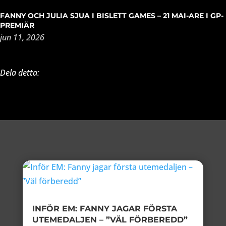
FANNY OCH JULIA SJUA I BISLETT GAMES – 21 MAI-ARE I GP-
PREMIÄR
jun 11, 2026
Dela detta:
INFÖR EM: FANNY JAGAR FÖRSTA
UTEMEDALJEN – ”VÄL FÖRBEREDD”