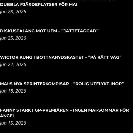
DUBBLA FJÄRDEPLATSER FÖR MAI
jun 28, 2026
DISKUSTALANG MOT UEM – ”JÄTTETAGGAD”
jun 25, 2026
WICTOR KUNG I BOTTNARYDSKASTET – ”PÅ RÄTT VÄG”
jun 22, 2026
MAI:S NYA SPRINTERKOMPISAR – ”ROLIG UTFLYKT IHOP”
jun 18, 2026
FANNY STARK I GP-PREMIÄREN – INGEN MAI-SOMMAR FÖR
ANGEL
jun 15, 2026